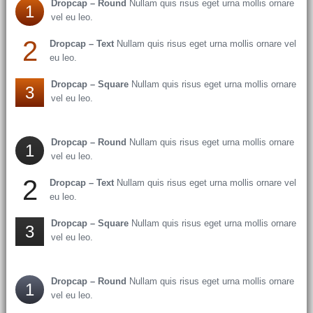
Dropcap – Round
Nullam quis risus eget urna mollis ornare
1
vel eu leo.
2
Dropcap – Text
Nullam quis risus eget urna mollis ornare vel
eu leo.
Dropcap – Square
Nullam quis risus eget urna mollis ornare
3
vel eu leo.
Dropcap – Round
Nullam quis risus eget urna mollis ornare
1
vel eu leo.
2
Dropcap – Text
Nullam quis risus eget urna mollis ornare vel
eu leo.
Dropcap – Square
Nullam quis risus eget urna mollis ornare
3
vel eu leo.
Dropcap – Round
Nullam quis risus eget urna mollis ornare
1
vel eu leo.