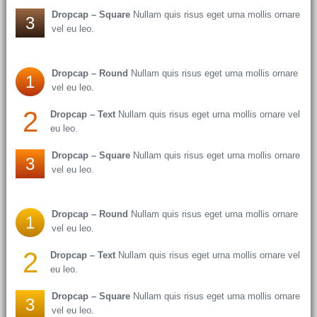
Dropcap – Square
Nullam quis risus eget urna mollis ornare
3
vel eu leo.
Dropcap – Round
Nullam quis risus eget urna mollis ornare
1
vel eu leo.
2
Dropcap – Text
Nullam quis risus eget urna mollis ornare vel
eu leo.
Dropcap – Square
Nullam quis risus eget urna mollis ornare
3
vel eu leo.
Dropcap – Round
Nullam quis risus eget urna mollis ornare
1
vel eu leo.
2
Dropcap – Text
Nullam quis risus eget urna mollis ornare vel
eu leo.
Dropcap – Square
Nullam quis risus eget urna mollis ornare
3
vel eu leo.