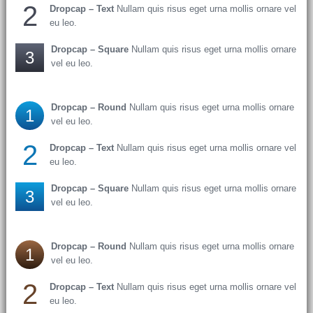
2
Dropcap – Text
Nullam quis risus eget urna mollis ornare vel
eu leo.
Dropcap – Square
Nullam quis risus eget urna mollis ornare
3
vel eu leo.
Dropcap – Round
Nullam quis risus eget urna mollis ornare
1
vel eu leo.
2
Dropcap – Text
Nullam quis risus eget urna mollis ornare vel
eu leo.
Dropcap – Square
Nullam quis risus eget urna mollis ornare
3
vel eu leo.
Dropcap – Round
Nullam quis risus eget urna mollis ornare
1
vel eu leo.
2
Dropcap – Text
Nullam quis risus eget urna mollis ornare vel
eu leo.