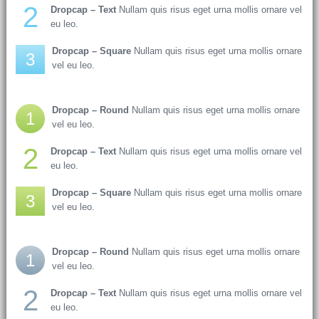
2
Dropcap – Text
Nullam quis risus eget urna mollis ornare vel
eu leo.
Dropcap – Square
Nullam quis risus eget urna mollis ornare
3
vel eu leo.
Dropcap – Round
Nullam quis risus eget urna mollis ornare
1
vel eu leo.
2
Dropcap – Text
Nullam quis risus eget urna mollis ornare vel
eu leo.
Dropcap – Square
Nullam quis risus eget urna mollis ornare
3
vel eu leo.
Dropcap – Round
Nullam quis risus eget urna mollis ornare
1
vel eu leo.
2
Dropcap – Text
Nullam quis risus eget urna mollis ornare vel
eu leo.