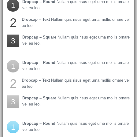
Dropcap – Round
Nullam quis risus eget urna mollis ornare
1
vel eu leo.
2
Dropcap – Text
Nullam quis risus eget urna mollis ornare vel
eu leo.
Dropcap – Square
Nullam quis risus eget urna mollis ornare
3
vel eu leo.
Dropcap – Round
Nullam quis risus eget urna mollis ornare
1
vel eu leo.
2
Dropcap – Text
Nullam quis risus eget urna mollis ornare vel
eu leo.
Dropcap – Square
Nullam quis risus eget urna mollis ornare
3
vel eu leo.
Dropcap – Round
Nullam quis risus eget urna mollis ornare
1
vel eu leo.