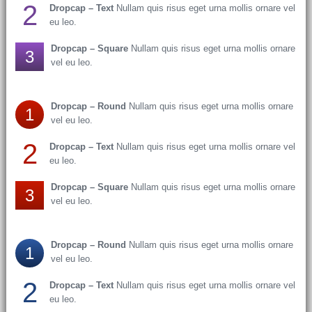
2
Dropcap – Text
Nullam quis risus eget urna mollis ornare vel
eu leo.
Dropcap – Square
Nullam quis risus eget urna mollis ornare
3
vel eu leo.
Dropcap – Round
Nullam quis risus eget urna mollis ornare
1
vel eu leo.
2
Dropcap – Text
Nullam quis risus eget urna mollis ornare vel
eu leo.
Dropcap – Square
Nullam quis risus eget urna mollis ornare
3
vel eu leo.
Dropcap – Round
Nullam quis risus eget urna mollis ornare
1
vel eu leo.
2
Dropcap – Text
Nullam quis risus eget urna mollis ornare vel
eu leo.