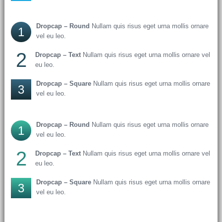
Dropcap – Round
Nullam quis risus eget urna mollis ornare
1
vel eu leo.
2
Dropcap – Text
Nullam quis risus eget urna mollis ornare vel
eu leo.
Dropcap – Square
Nullam quis risus eget urna mollis ornare
3
vel eu leo.
Dropcap – Round
Nullam quis risus eget urna mollis ornare
1
vel eu leo.
2
Dropcap – Text
Nullam quis risus eget urna mollis ornare vel
eu leo.
Dropcap – Square
Nullam quis risus eget urna mollis ornare
3
vel eu leo.