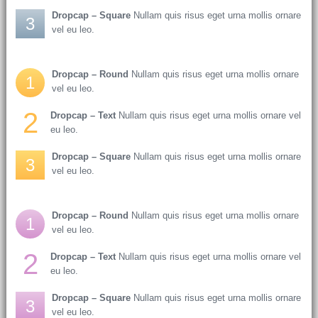
Dropcap – Square
Nullam quis risus eget urna mollis ornare
3
vel eu leo.
Dropcap – Round
Nullam quis risus eget urna mollis ornare
1
vel eu leo.
2
Dropcap – Text
Nullam quis risus eget urna mollis ornare vel
eu leo.
Dropcap – Square
Nullam quis risus eget urna mollis ornare
3
vel eu leo.
Dropcap – Round
Nullam quis risus eget urna mollis ornare
1
vel eu leo.
2
Dropcap – Text
Nullam quis risus eget urna mollis ornare vel
eu leo.
Dropcap – Square
Nullam quis risus eget urna mollis ornare
3
vel eu leo.