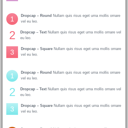
Dropcap – Round
Nullam quis risus eget urna mollis ornare
1
vel eu leo.
2
Dropcap – Text
Nullam quis risus eget urna mollis ornare vel
eu leo.
Dropcap – Square
Nullam quis risus eget urna mollis ornare
3
vel eu leo.
Dropcap – Round
Nullam quis risus eget urna mollis ornare
1
vel eu leo.
2
Dropcap – Text
Nullam quis risus eget urna mollis ornare vel
eu leo.
Dropcap – Square
Nullam quis risus eget urna mollis ornare
3
vel eu leo.