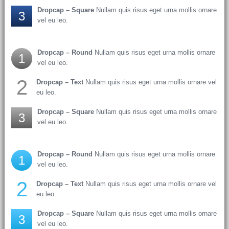
Dropcap – Square
Nullam quis risus eget urna mollis ornare
3
vel eu leo.
Dropcap – Round
Nullam quis risus eget urna mollis ornare
1
vel eu leo.
2
Dropcap – Text
Nullam quis risus eget urna mollis ornare vel
eu leo.
Dropcap – Square
Nullam quis risus eget urna mollis ornare
3
vel eu leo.
Dropcap – Round
Nullam quis risus eget urna mollis ornare
1
vel eu leo.
2
Dropcap – Text
Nullam quis risus eget urna mollis ornare vel
eu leo.
Dropcap – Square
Nullam quis risus eget urna mollis ornare
3
vel eu leo.