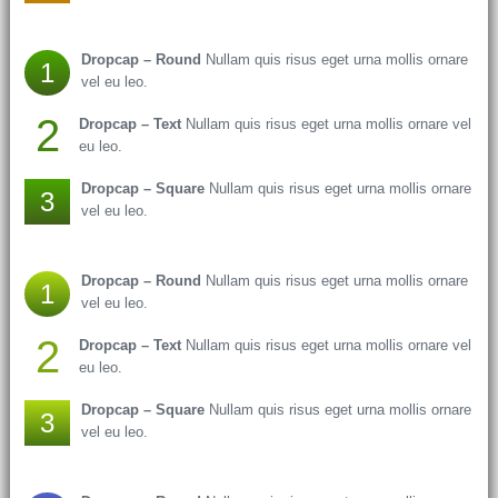
Dropcap – Round
Nullam quis risus eget urna mollis ornare
1
vel eu leo.
2
Dropcap – Text
Nullam quis risus eget urna mollis ornare vel
eu leo.
Dropcap – Square
Nullam quis risus eget urna mollis ornare
3
vel eu leo.
Dropcap – Round
Nullam quis risus eget urna mollis ornare
1
vel eu leo.
2
Dropcap – Text
Nullam quis risus eget urna mollis ornare vel
eu leo.
Dropcap – Square
Nullam quis risus eget urna mollis ornare
3
vel eu leo.