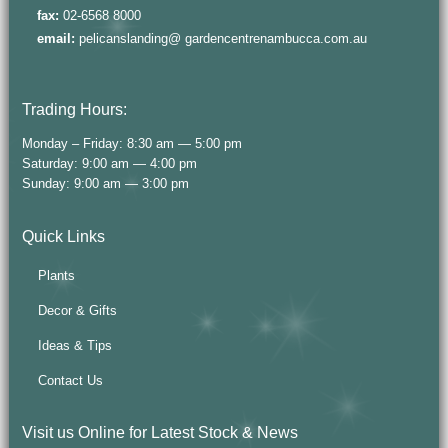
fax:
02-6568 8000
email:
pelicanslanding@ gardencentrenambucca.com.au
Trading Hours:
Monday – Friday: 8:30 am — 5:00 pm
Saturday: 9:00 am — 4:00 pm
Sunday: 9:00 am — 3:00 pm
Quick Links
Plants
Decor & Gifts
Ideas & Tips
Contact Us
Visit us Online for Latest Stock & News