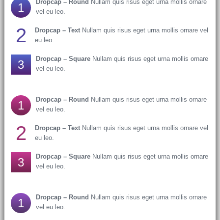
Dropcap – Round
Nullam quis risus eget urna mollis ornare
1
vel eu leo.
2
Dropcap – Text
Nullam quis risus eget urna mollis ornare vel
eu leo.
Dropcap – Square
Nullam quis risus eget urna mollis ornare
3
vel eu leo.
Dropcap – Round
Nullam quis risus eget urna mollis ornare
1
vel eu leo.
2
Dropcap – Text
Nullam quis risus eget urna mollis ornare vel
eu leo.
Dropcap – Square
Nullam quis risus eget urna mollis ornare
3
vel eu leo.
Dropcap – Round
Nullam quis risus eget urna mollis ornare
1
vel eu leo.